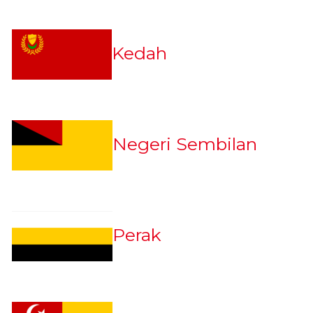
Kedah
Negeri Sembilan
Perak