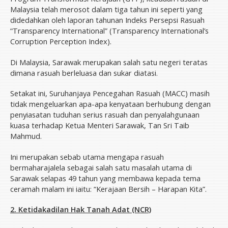
Malaysia telah merosot dalam tiga tahun ini seperti yang
didedahkan oleh laporan tahunan Indeks Persepsi Rasuah
“Transparency International” (Transparency International’s
Corruption Perception Index).
Di Malaysia, Sarawak merupakan salah satu negeri teratas
dimana rasuah berleluasa dan sukar diatasi.
Setakat ini, Suruhanjaya Pencegahan Rasuah (MACC) masih
tidak mengeluarkan apa-apa kenyataan berhubung dengan
penyiasatan tuduhan serius rasuah dan penyalahgunaan
kuasa terhadap Ketua Menteri Sarawak, Tan Sri Taib
Mahmud.
Ini merupakan sebab utama mengapa rasuah
bermaharajalela sebagai salah satu masalah utama di
Sarawak selapas 49 tahun yang membawa kepada tema
ceramah malam ini iaitu: “Kerajaan Bersih – Harapan Kita”.
2. Ketidakadilan Hak Tanah Adat (NCR)