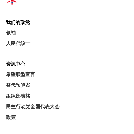
我们的政党
领袖
人民代议士
资源中心
希望联盟宣言
替代预算案
组织部表格
民主行动党全国代表大会
政策