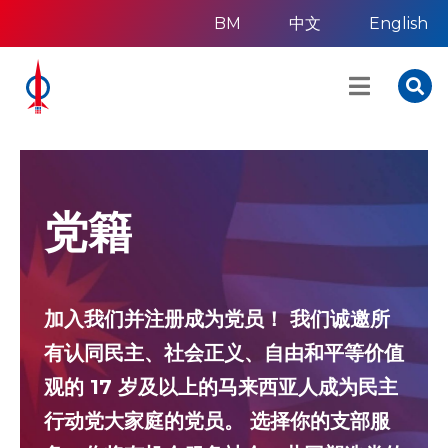
BM
中文
English
党籍
加入我们并注册成为党员！ 我们诚邀所
有认同民主、社会正义、自由和平等价值
观的 17 岁及以上的马来西亚人成为民主
行动党大家庭的党员。 选择你的支部服