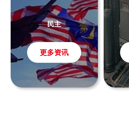
民主
更多资讯