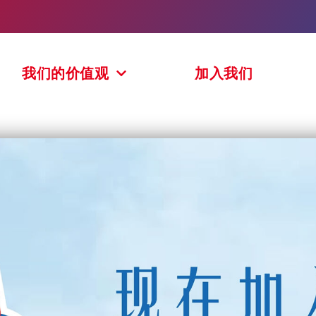
我们的价值观
加入我们