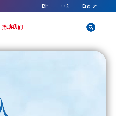
BM
中文
English
捐助我们