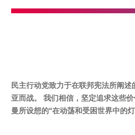
民主行动党致力于在联邦宪法所阐述
亚而战。 我们相信，坚定追求这些
曼所设想的“在动荡和受困世界中的灯