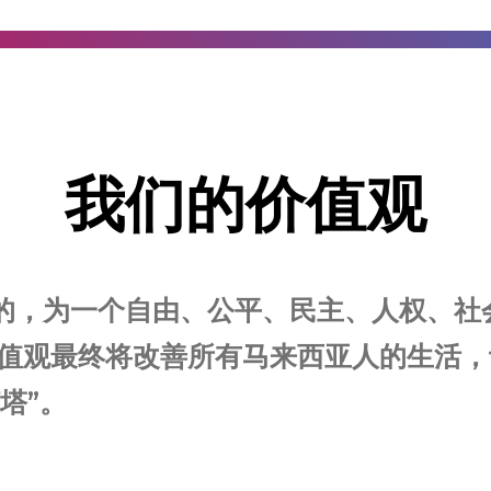
我们的价值观
的，为一个自由、公平、民主、人权、社
价值观最终将改善所有马来西亚人的生活
塔”。