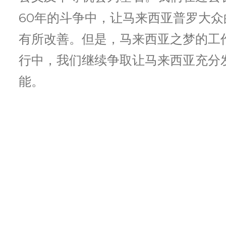
60年的斗争中，让马来西亚普罗大众
有所改善。但是，马来西亚之梦的工
行中，我们继续争取让马来西亚充分
能。