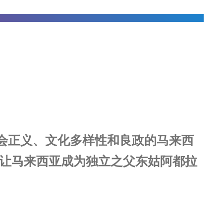
会正义、文化多样性和良政的马来西
，让马来西亚成为独立之父东姑阿都拉