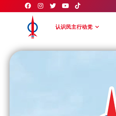
认识民主行动党