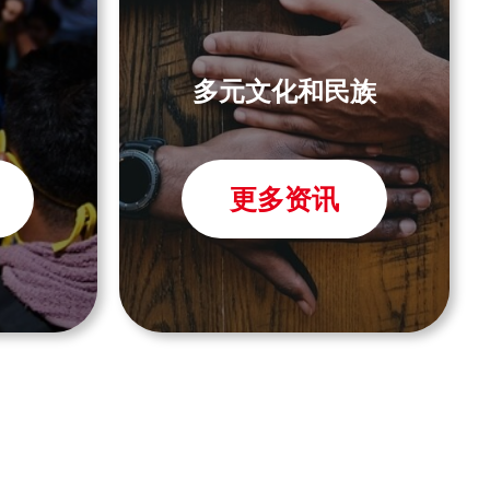
多元文化和民族
更多资讯