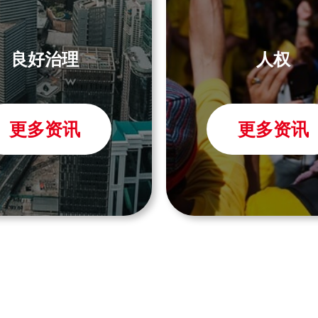
良好治理
人权
更多资讯
更多资讯