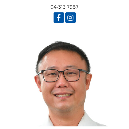
04-313 7987