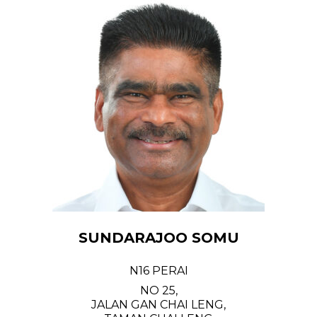
SUNDARAJOO SOMU
N16 PERAI
NO 25,
JALAN GAN CHAI LENG,