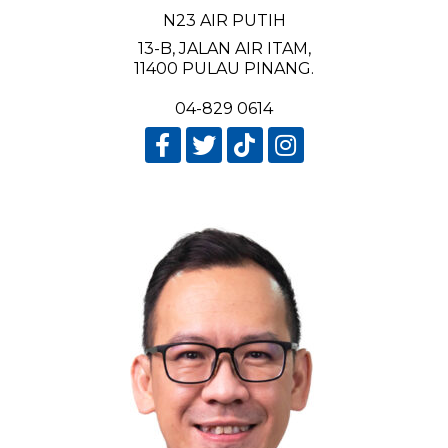
N23 AIR PUTIH
13-B, JALAN AIR ITAM,
11400 PULAU PINANG.
04-829 0614