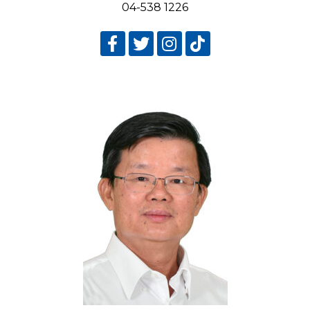
04-538 1226