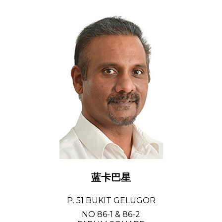
蓝卡巴星
P. 51 BUKIT GELUGOR
NO 86-1 & 86-2