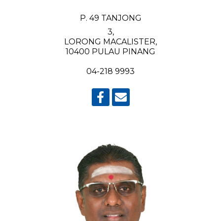
P. 49 TANJONG
3,
LORONG MACALISTER,
10400 PULAU PINANG
04-218 9993