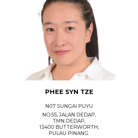
PHEE SYN TZE
N07 SUNGAI PUYU
NO.55, JALAN DEDAP,
TMN DEDAP,
13400 BUTTERWORTH,
PULAU PINANG.