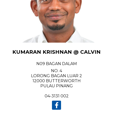
KUMARAN KRISHNAN @ CALVIN
N09 BAGAN DALAM
NO. 4
LORONG BAGAN LUAR 2
12000 BUTTERWORTH
PULAU PINANG
04-3131 002