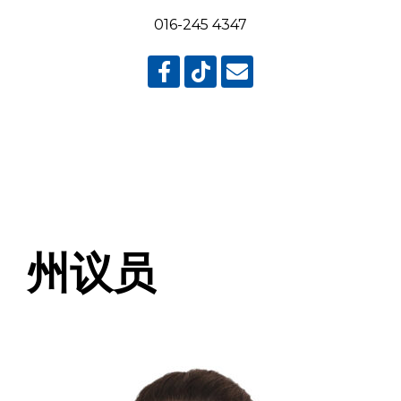
016-245 4347
州议员