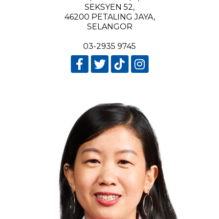
SEKSYEN 52,
46200 PETALING JAYA,
SELANGOR
03-2935 9745