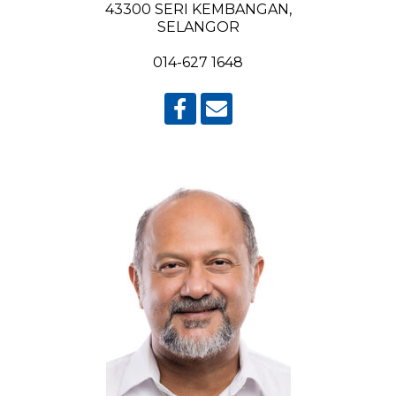
43300 SERI KEMBANGAN,
SELANGOR
014-627 1648