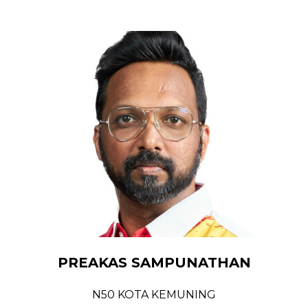
PREAKAS SAMPUNATHAN
N50 KOTA KEMUNING