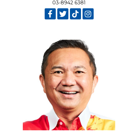
03-8942 6381