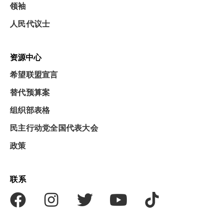
领袖
人民代议士
资源中心
希望联盟宣言
替代预算案
组织部表格
民主行动党全国代表大会
政策
联系