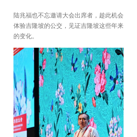
陆兆福也不忘邀请大会出席者，趁此机会
体验吉隆坡的公交，见证吉隆坡这些年来
的变化。