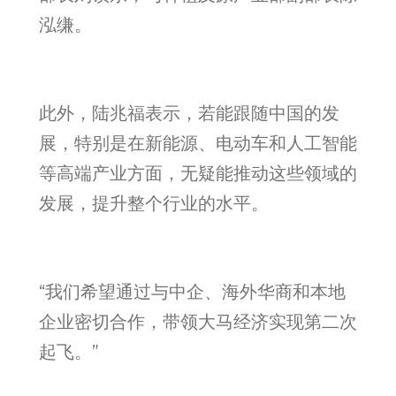
泓缣。
此外，陆兆福表示，若能跟随中国的发
展，特别是在新能源、电动车和人工智能
等高端产业方面，无疑能推动这些领域的
发展，提升整个行业的水平。
“我们希望通过与中企、海外华商和本地
企业密切合作，带领大马经济实现第二次
起飞。”