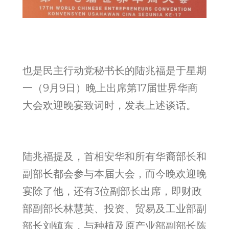
也是民主行动党秘书长的陆兆福是于星期
一（9月9日）晚上出席第17届世界华商
大会欢迎晚宴致词时，发表上述谈话。
陆兆福提及，首相安华和所有华裔部长和
副部长都会参与本届大会，而今晚欢迎晚
宴除了他，还有3位副部长出席，即财政
部副部长林慧英、投资、贸易及工业部副
部长刘镇东，与种植及原产业部副部长陈