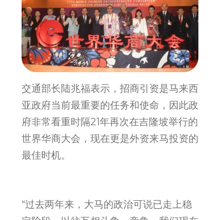
交通部长陆兆福表示，招商引资是马来西
亚政府当前最重要的任务和使命，因此政
府非常看重时隔21年再次在吉隆坡举行的
世界华商大会，现在更是外资来马投资的
最佳时机。
“过去两年来，大马的政治可说已走上稳