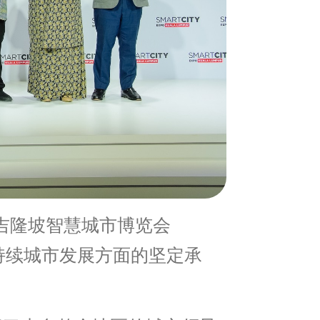
吉隆坡智慧城市博览会
可持续城市发展方面的坚定承