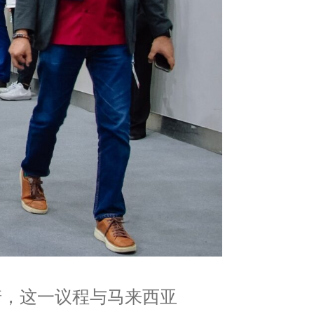
诺，这一议程与马来西亚