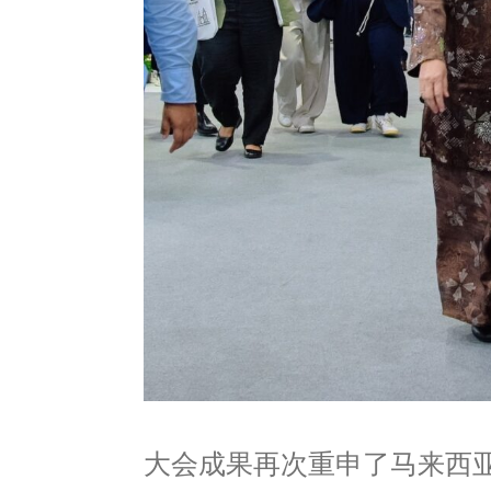
大会成果再次重申了马来西亚