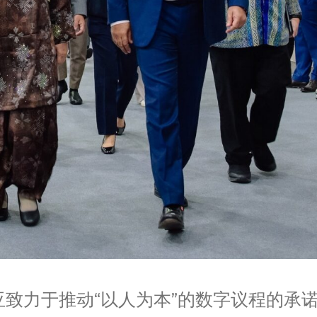
致力于推动“以人为本”的数字议程的承