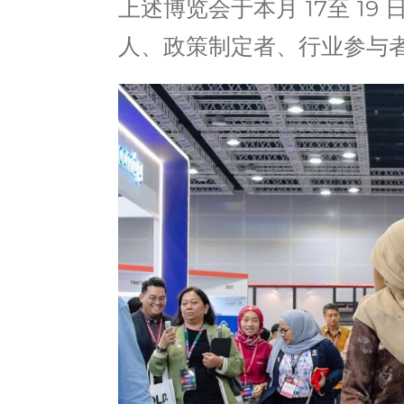
上述博览会于本月 17至 1
人、政策制定者、行业参与