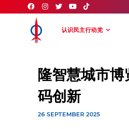
认识民主行动党
隆智慧城市博
码创新
26 SEPTEMBER 2025