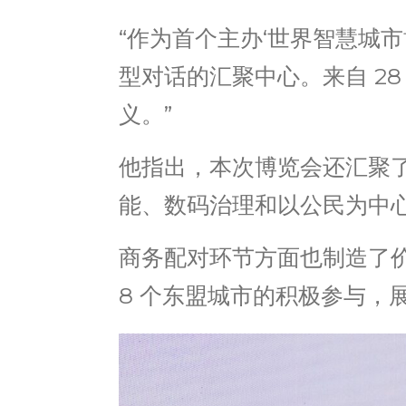
“作为首个主办‘世界智慧城市
型对话的汇聚中心。来自 2
义。”
他指出，本次博览会还汇聚了 
能、数码治理和以公民为中
商务配对环节方面也制造了价
8 个东盟城市的积极参与，