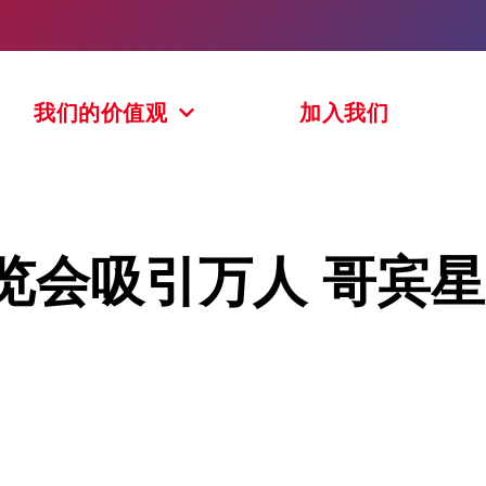
我们的价值观
加入我们
览会吸引万人 哥宾