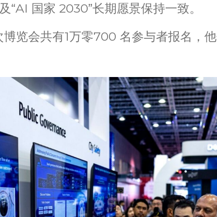
“AI 国家 2030”长期愿景保持一致。
博览会共有1万零700 名参与者报名，