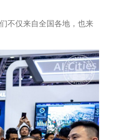
他们不仅来自全国各地，也来