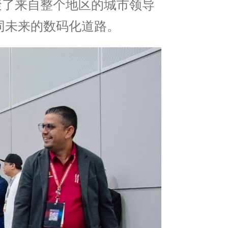
汇聚了来自整个地区的城市领导
同未来的数码化道路。