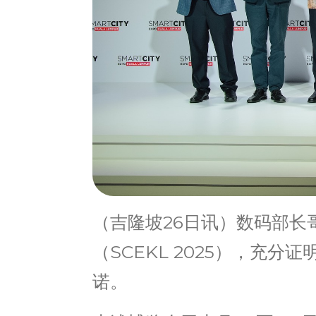
（吉隆坡26日讯）数码部
（SCEKL 2025），
诺。