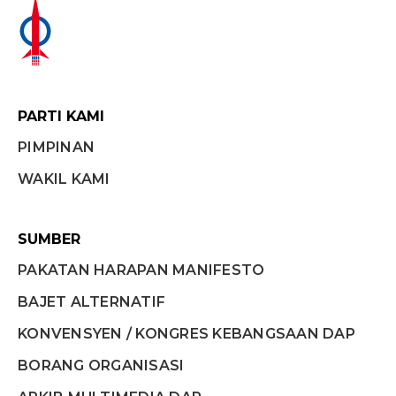
PARTI KAMI
PIMPINAN
WAKIL KAMI
SUMBER
PAKATAN HARAPAN MANIFESTO
BAJET ALTERNATIF
KONVENSYEN / KONGRES KEBANGSAAN DAP
BORANG ORGANISASI