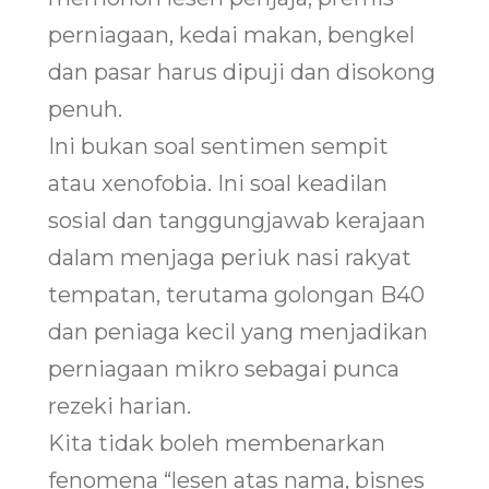
perniagaan, kedai makan, bengkel
dan pasar harus dipuji dan disokong
penuh.
Ini bukan soal sentimen sempit
atau xenofobia. Ini soal keadilan
sosial dan tanggungjawab kerajaan
dalam menjaga periuk nasi rakyat
tempatan, terutama golongan B40
dan peniaga kecil yang menjadikan
perniagaan mikro sebagai punca
rezeki harian.
Kita tidak boleh membenarkan
fenomena “lesen atas nama, bisnes