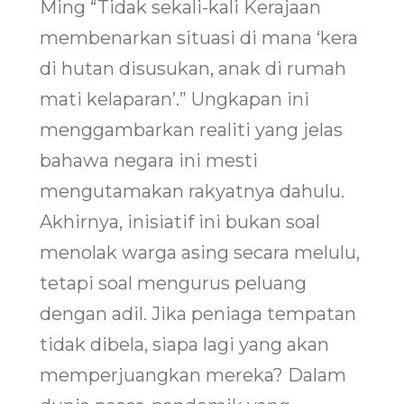
Ming “Tidak sekali-kali Kerajaan
membenarkan situasi di mana ‘kera
di hutan disusukan, anak di rumah
mati kelaparan’.” Ungkapan ini
menggambarkan realiti yang jelas
bahawa negara ini mesti
mengutamakan rakyatnya dahulu.
Akhirnya, inisiatif ini bukan soal
menolak warga asing secara melulu,
tetapi soal mengurus peluang
dengan adil. Jika peniaga tempatan
tidak dibela, siapa lagi yang akan
memperjuangkan mereka? Dalam