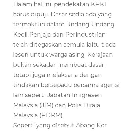
Dalam hal ini, pendekatan KPKT
harus dipuji. Dasar sedia ada yang
termaktub dalam Undang-Undang
Kecil Penjaja dan Perindustrian
telah ditegaskan semula iaitu tiada
lesen untuk warga asing. Kerajaan
bukan sekadar membuat dasar,
tetapi juga melaksana dengan
tindakan bersepadu bersama agensi
lain seperti Jabatan Imigresen
Malaysia (JIM) dan Polis Diraja
Malaysia (PDRM).
Seperti yang disebut Abang Kor