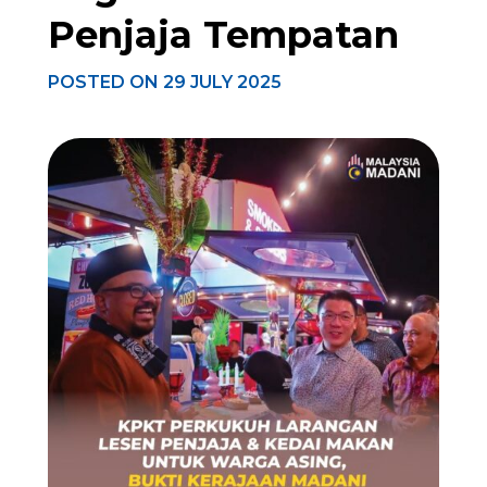
Penjaja Tempatan
POSTED ON
29 JULY 2025