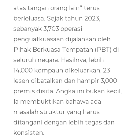
atas tangan orang lain” terus
berleluasa. Sejak tahun 2023,
sebanyak 3,703 operasi
penguatkuasaan dijalankan oleh
Pihak Berkuasa Tempatan (PBT) di
seluruh negara. Hasilnya, lebih
14,000 kompaun dikeluarkan, 23
lesen dibatalkan dan hampir 3,000
premis disita. Angka ini bukan kecil,
ia membuktikan bahawa ada
masalah struktur yang harus
ditangani dengan lebih tegas dan
konsisten.