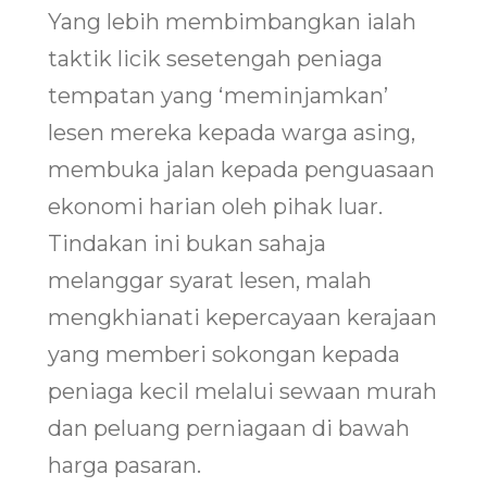
Yang lebih membimbangkan ialah
taktik licik sesetengah peniaga
tempatan yang ‘meminjamkan’
lesen mereka kepada warga asing,
membuka jalan kepada penguasaan
ekonomi harian oleh pihak luar.
Tindakan ini bukan sahaja
melanggar syarat lesen, malah
mengkhianati kepercayaan kerajaan
yang memberi sokongan kepada
peniaga kecil melalui sewaan murah
dan peluang perniagaan di bawah
harga pasaran.