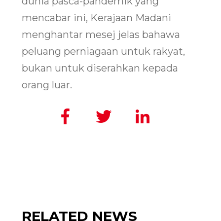
dunia pasca-pandemik yang
mencabar ini, Kerajaan Madani
menghantar mesej jelas bahawa
peluang perniagaan untuk rakyat,
bukan untuk diserahkan kepada
orang luar.