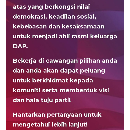
atas yang berkongsi nilai
demokrasi, keadilan sosial,
kebebasan dan kesaksamaan
untuk menjadi ahli rasmi keluarga
DAP.
Bekerja di cawangan pilihan anda
dan anda akan dapat peluang
untuk berkhidmat kepada
komuniti serta membentuk visi
dan hala tuju parti!
Hantarkan pertanyaan untuk
mengetahui lebih lanjut!