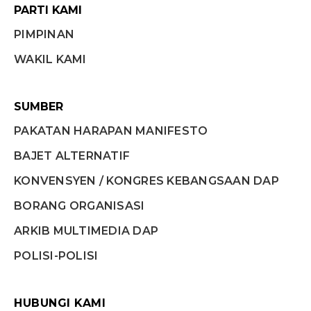
PARTI KAMI
PIMPINAN
WAKIL KAMI
SUMBER
PAKATAN HARAPAN MANIFESTO
BAJET ALTERNATIF
KONVENSYEN / KONGRES KEBANGSAAN DAP
BORANG ORGANISASI
ARKIB MULTIMEDIA DAP
POLISI-POLISI
HUBUNGI KAMI