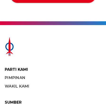
PARTI KAMI
PIMPINAN
WAKIL KAMI
SUMBER