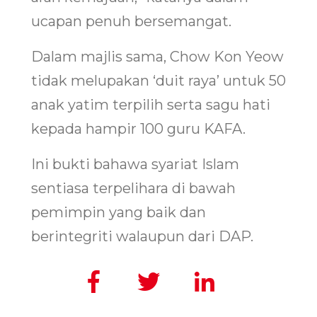
ucapan penuh bersemangat.
Dalam majlis sama, Chow Kon Yeow
tidak melupakan ‘duit raya’ untuk 50
anak yatim terpilih serta sagu hati
kepada hampir 100 guru KAFA.
Ini bukti bahawa syariat Islam
sentiasa terpelihara di bawah
pemimpin yang baik dan
berintegriti walaupun dari DAP.