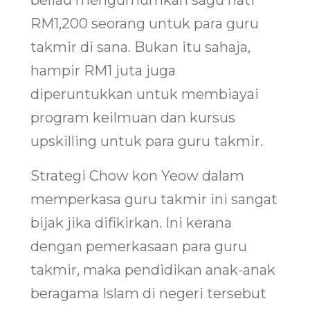
RM1,200 seorang untuk para guru
takmir di sana. Bukan itu sahaja,
hampir RM1 juta juga
diperuntukkan untuk membiayai
program keilmuan dan kursus
upskilling untuk para guru takmir.
Strategi Chow kon Yeow dalam
memperkasa guru takmir ini sangat
bijak jika difikirkan. Ini kerana
dengan pemerkasaan para guru
takmir, maka pendidikan anak-anak
beragama Islam di negeri tersebut