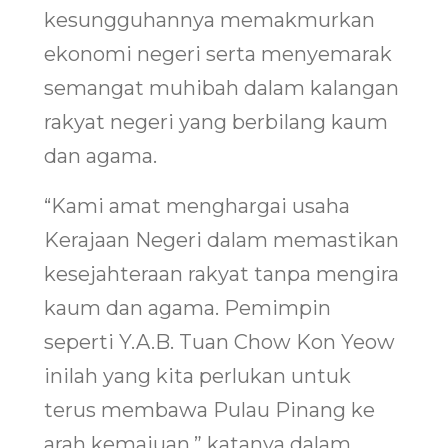
kesungguhannya memakmurkan
ekonomi negeri serta menyemarak
semangat muhibah dalam kalangan
rakyat negeri yang berbilang kaum
dan agama.
“Kami amat menghargai usaha
Kerajaan Negeri dalam memastikan
kesejahteraan rakyat tanpa mengira
kaum dan agama. Pemimpin
seperti Y.A.B. Tuan Chow Kon Yeow
inilah yang kita perlukan untuk
terus membawa Pulau Pinang ke
arah kemajuan,” katanya dalam