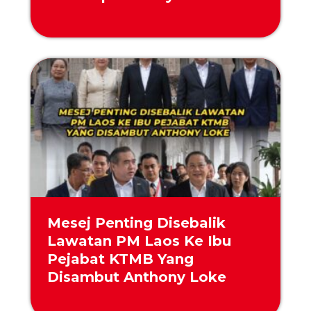
Mesej Penting Disebalik
Lawatan PM Laos Ke Ibu
Pejabat KTMB Yang
Disambut Anthony Loke