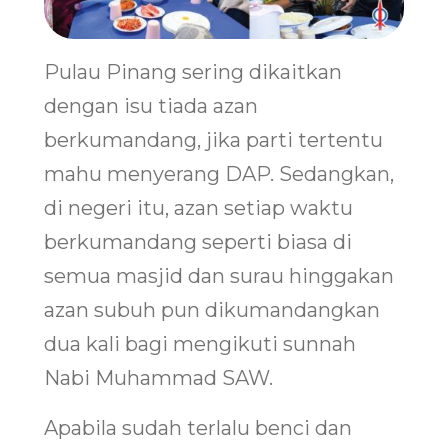
Pulau Pinang sering dikaitkan
dengan isu tiada azan
berkumandang, jika parti tertentu
mahu menyerang DAP. Sedangkan,
di negeri itu, azan setiap waktu
berkumandang seperti biasa di
semua masjid dan surau hinggakan
azan subuh pun dikumandangkan
dua kali bagi mengikuti sunnah
Nabi Muhammad SAW.
Apabila sudah terlalu benci dan