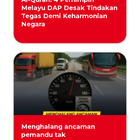
Melayu DAP Desak Tindakan
Tegas Demi Keharmonian
Negara
Menghalang ancaman
pemandu tak