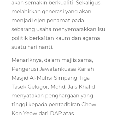
akan semakin berkualiti. Sekaligus,
melahirkan generasi yang akan
menjadi ejen penamat pada
sebarang usaha menyemarakkan isu
politik berkaitan kaum dan agama
suatu hari nanti.
Menariknya, dalam majlis sama,
Pengerusi Jawatankuasa Kariah
Masjid Al-Muhsi Simpang Tiga
Tasek Gelugor, Mohd. Jais Khalid
menyatakan penghargaan yang
tinggi kepada pentadbiran Chow
Kon Yeow dari DAP atas