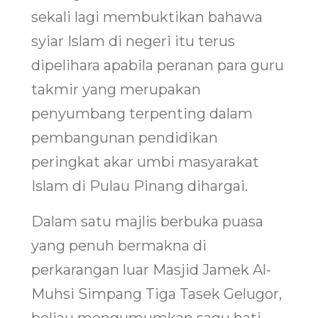
sekali lagi membuktikan bahawa
syiar Islam di negeri itu terus
dipelihara apabila peranan para guru
takmir yang merupakan
penyumbang terpenting dalam
pembangunan pendidikan
peringkat akar umbi masyarakat
Islam di Pulau Pinang dihargai.
Dalam satu majlis berbuka puasa
yang penuh bermakna di
perkarangan luar Masjid Jamek Al-
Muhsi Simpang Tiga Tasek Gelugor,
beliau mengumumkan sagu hati