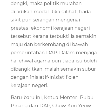
dengki, maka politik murahan
dijadikan modal. Jika dilihat, tiada
sikit pun serangan mengenai
prestasi ekonomi kerajaan negeri
tersebut kerana terbukti ia semakin
maju dan berkembang di bawah
pemerintahan DAP. Dalam menjaga
hal ehwal agama pun tiada isu boleh
dibangkitkan, malah semakin subur
dengan inisiatif-inisiatif oleh
kerajaan negeri.
Baru-baru ini, Ketua Menteri Pulau
Pinang dari DAP, Chow Kon Yeow