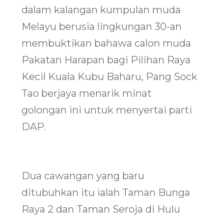
dalam kalangan kumpulan muda
Melayu berusia lingkungan 30-an
membuktikan bahawa calon muda
Pakatan Harapan bagi Pilihan Raya
Kecil Kuala Kubu Baharu, Pang Sock
Tao berjaya menarik minat
golongan ini untuk menyertai parti
DAP.
Dua cawangan yang baru
ditubuhkan itu ialah Taman Bunga
Raya 2 dan Taman Seroja di Hulu