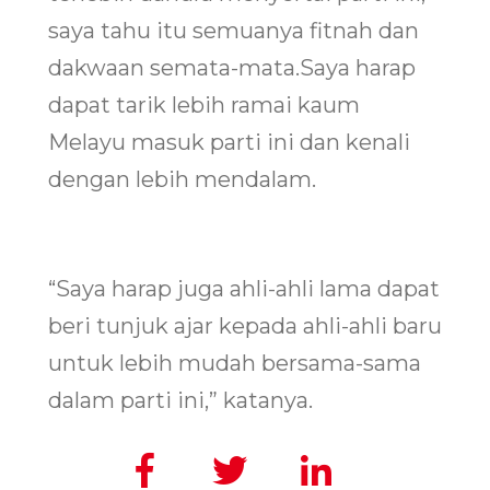
saya tahu itu semuanya fitnah dan
dakwaan semata-mata.Saya harap
dapat tarik lebih ramai kaum
Melayu masuk parti ini dan kenali
dengan lebih mendalam.
“Saya harap juga ahli-ahli lama dapat
beri tunjuk ajar kepada ahli-ahli baru
untuk lebih mudah bersama-sama
dalam parti ini,” katanya.