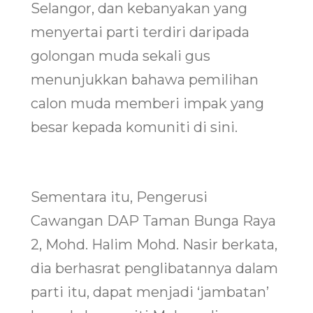
Selangor, dan kebanyakan yang
menyertai parti terdiri daripada
golongan muda sekali gus
menunjukkan bahawa pemilihan
calon muda memberi impak yang
besar kepada komuniti di sini.
Sementara itu, Pengerusi
Cawangan DAP Taman Bunga Raya
2, Mohd. Halim Mohd. Nasir berkata,
dia berhasrat penglibatannya dalam
parti itu, dapat menjadi ‘jambatan’