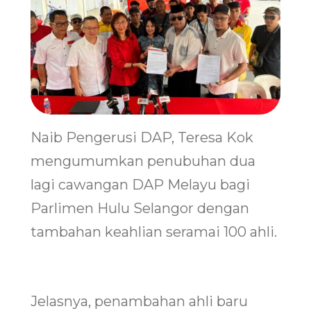
Naib Pengerusi DAP, Teresa Kok
mengumumkan penubuhan dua
lagi cawangan DAP Melayu bagi
Parlimen Hulu Selangor dengan
tambahan keahlian seramai 100 ahli.
Jelasnya, penambahan ahli baru