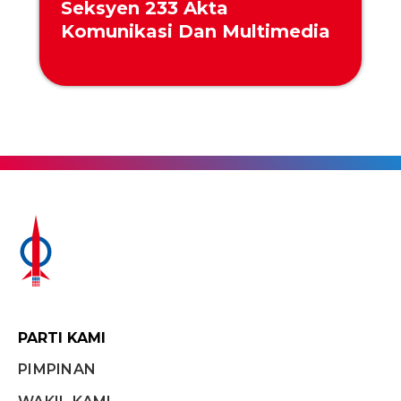
Seksyen 233 Akta
Komunikasi Dan Multimedia
PARTI KAMI
PIMPINAN