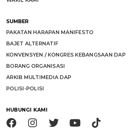
WAKIL KAMI
SUMBER
PAKATAN HARAPAN MANIFESTO
BAJET ALTERNATIF
KONVENSYEN / KONGRES KEBANGSAAN DAP
BORANG ORGANISASI
ARKIB MULTIMEDIA DAP
POLISI-POLISI
HUBUNGI KAMI