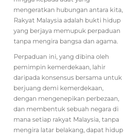
mengeratkan hubungan antara kita,
Rakyat Malaysia adalah bukti hidup
yang berjaya memupuk perpaduan
tanpa mengira bangsa dan agama.
Perpaduan ini, yang dibina oleh
pemimpin kemerdekaan, lahir
daripada konsensus bersama untuk
berjuang demi kemerdekaan,
dengan mengenepikan perbezaan,
dan membentuk sebuah negara di
mana setiap rakyat Malaysia, tanpa
mengira latar belakang, dapat hidup