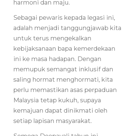
harmoni dan maju.
Sebagai pewaris kepada legasi ini,
adalah menjadi tanggungjawab kita
untuk terus mengekalkan
kebijaksanaan bapa kemerdekaan
ini ke masa hadapan. Dengan
memupuk semangat inklusif dan
saling hormat menghormati, kita
perlu memastikan asas perpaduan
Malaysia tetap kukuh, supaya
kemajuan dapat dinikmati oleh
setiap lapisan masyarakat.
Semoga Deepavali tahun ini