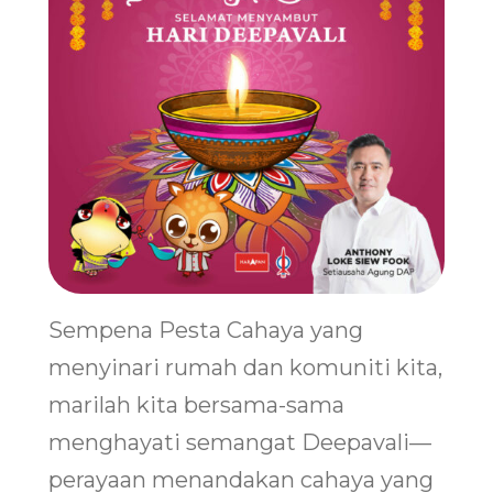
Sempena Pesta Cahaya yang
menyinari rumah dan komuniti kita,
marilah kita bersama-sama
menghayati semangat Deepavali—
perayaan menandakan cahaya yang