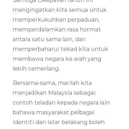
mengingatkan kita semua untuk
memperkukuhkan perpaduan,
memperdalamkan rasa hormat
antara satu sama lain, dan
memperbaharui tekad kita untuk
membawa negara ke arah yang
lebih cemerlang.
Bersama-sama, marilah kita
menjadikan Malaysia sebagai
contoh teladan kepada negara lain
bahawa masyarakat pelbagai
identiti dan latar belakang boleh