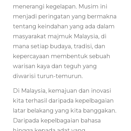
menerangi kegelapan. Musim ini
menjadi peringatan yang bermakna
tentang keindahan yang ada dalam
masyarakat majmuk Malaysia, di
mana setiap budaya, tradisi, dan
kepercayaan membentuk sebuah
warisan kaya dan teguh yang
diwarisi turun-temurun.
Di Malaysia, kemajuan dan inovasi
kita terhasil daripada kepelbagaian
latar belakang yang kita banggakan.
Daripada kepelbagaian bahasa
hingga kepada adat yang