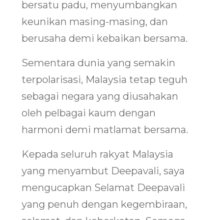
bersatu padu, menyumbangkan
keunikan masing-masing, dan
berusaha demi kebaikan bersama.
Sementara dunia yang semakin
terpolarisasi, Malaysia tetap teguh
sebagai negara yang diusahakan
oleh pelbagai kaum dengan
harmoni demi matlamat bersama.
Kepada seluruh rakyat Malaysia
yang menyambut Deepavali, saya
mengucapkan Selamat Deepavali
yang penuh dengan kegembiraan,