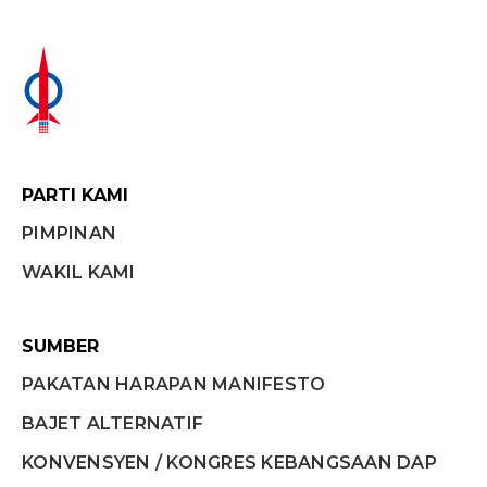
PARTI KAMI
PIMPINAN
WAKIL KAMI
SUMBER
PAKATAN HARAPAN MANIFESTO
BAJET ALTERNATIF
KONVENSYEN / KONGRES KEBANGSAAN DAP